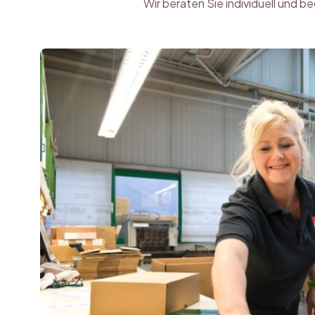
Wir beraten Sie individuell und 