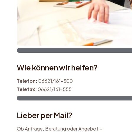
Wie können wir helfen?
Telefon:
06621/161-500
Telefax:
06621/161-555
Lieber per Mail?
Ob Anfrage, Beratung oder Angebot –