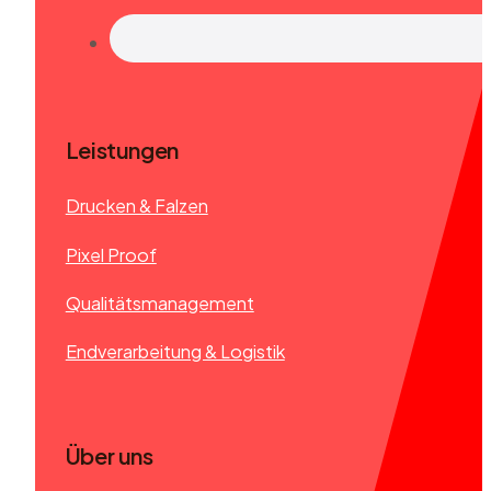
Leistungen
Drucken & Falzen
Pixel Proof
Qualitätsmanagement
Endverarbeitung & Logistik
Über uns