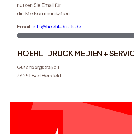
nutzen Sie Email für
direkte Kommunikation.
Email:
info@hoehl-druck.de
HOEHL-DRUCK MEDIEN + SERVI
Gutenbergstraße 1
36251 Bad Hersfeld