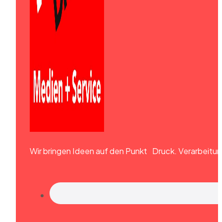
Wir bringen Ideen auf den Punkt Druck. Verarbeitun