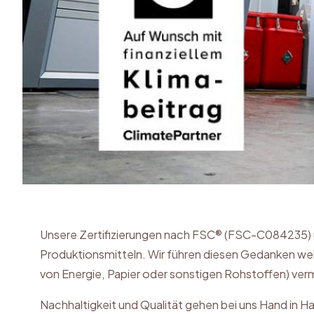
Unsere Zertifizierungen nach FSC® (FSC-C084235)
Produktionsmitteln. Wir führen diesen Gedanken we
von Energie, Papier oder sonstigen Rohstoffen) ver
Nachhaltigkeit und Qualität gehen bei uns Hand in H