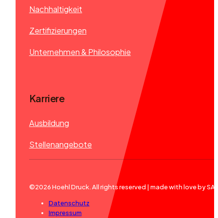
Nachhaltigkeit
Zertifizierungen
Unternehmen & Philosophie
Karriere
Ausbildung
Stellenangebote
©2026 Hoehl Druck. All rights reserved | made with love by S
Datenschutz
Impressum