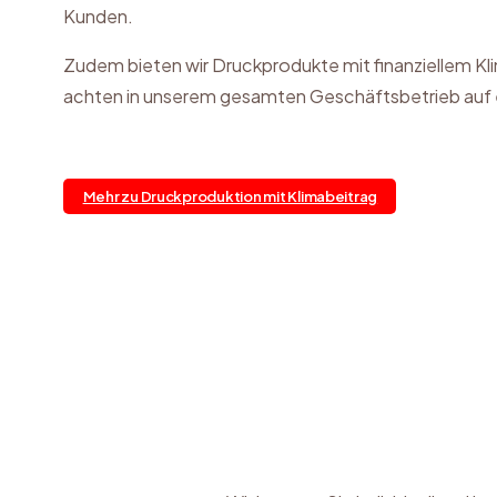
Kunden.
Zudem bieten wir Druckprodukte mit finanziellem Kl
achten in unserem gesamten Geschäftsbetrieb auf 
Mehr zu Druckproduktion mit Klimabeitrag