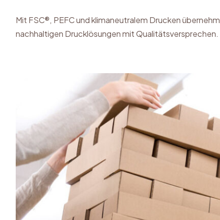
Mit FSC®, PEFC und klimaneutralem Drucken übernehm
nachhaltigen Drucklösungen mit Qualitätsversprechen.