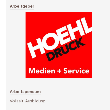
Arbeitgeber
Arbeitspensum
Vollzeit, Ausbildung