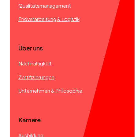
Qualitätsmanagement
Endverarbeitung & Logistik
Über uns
Nachhaltigkeit
Zertifizierungen
Unternehmen & Philosophie
Karriere
Ausbildung