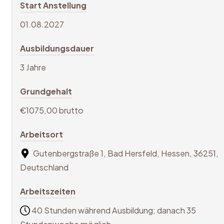
Start Anstellung
01.08.2027
Ausbildungsdauer
3 Jahre
Grundgehalt
€1075,00 brutto
Arbeitsort
Gutenbergstraße 1, Bad Hersfeld, Hessen, 36251,
Deutschland
Arbeitszeiten
40 Stunden während Ausbildung; danach 35