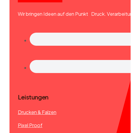
Wir bringen Ideen auf den Punkt Druck. Verarbeitun
Leistungen
Drucken & Falzen
Pixel Proof