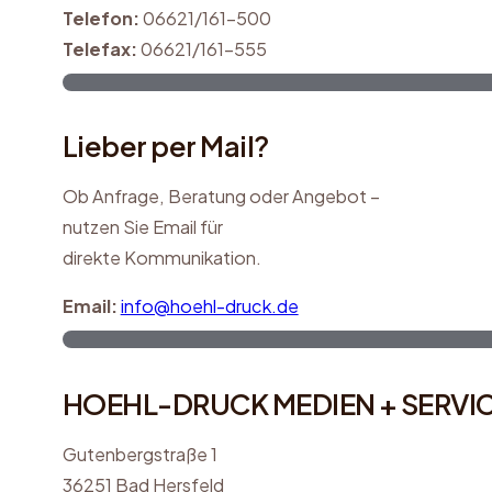
Telefon:
06621/161-500
Telefax:
06621/161-555
Lieber per Mail?
Ob Anfrage, Beratung oder Angebot –
nutzen Sie Email für
direkte Kommunikation.
Email:
info@hoehl-druck.de
HOEHL-DRUCK MEDIEN + SERVI
Gutenbergstraße 1
36251 Bad Hersfeld