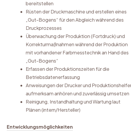
bereitstellen
Rüsten der Druckmaschine und erstellen eines
„Gut-Bogens“ für den Abgleich während des
Druckprozesses
Überwachung der Produktion (Fortdruck) und
Korrekturmaßnahmen während der Produktion
mit vorhandener Farbmesstechnik an Hand des
„Gut-Bogens“
Erfassen der Produktionszeiten für die
Betriebsdatenerfassung
Anweisungen der Drucker und Produktionshelfe
aufmerksam anhören und zuverlässig umsetzen
Reinigung, Instandhaltung und Wartung laut
Plänen (intern/Hersteller)
Entwicklungsmöglichkeiten