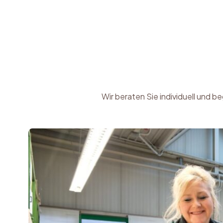
Wir beraten Sie individuell und 