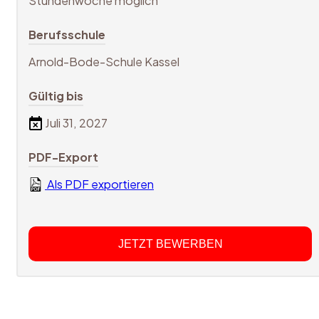
Stundenwoche möglich
Berufsschule
Arnold-Bode-Schule Kassel
Gültig bis
Juli 31, 2027
PDF-Export
Als PDF exportieren
JETZT BEWERBEN