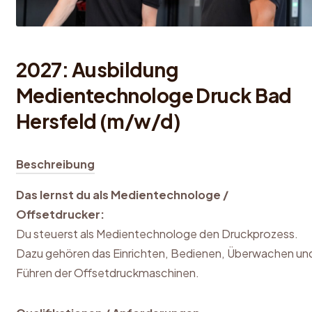
2027: Ausbildung
Medientechnologe Druck Bad
Hersfeld (m/w/d)
Beschreibung
Das lernst du als Medientechnologe /
Offsetdrucker:
Du steuerst als Medientechnologe den Druckprozess.
Dazu gehören das Einrichten, Bedienen, Überwachen un
Führen der Offsetdruckmaschinen.