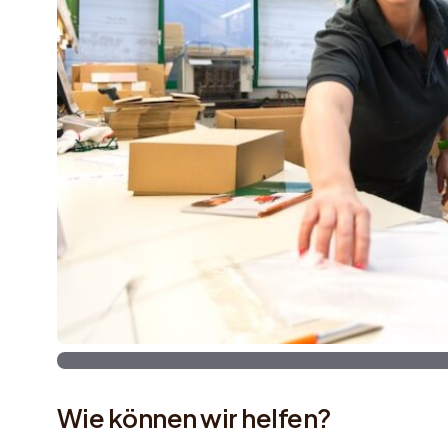
Wie können wir helfen?