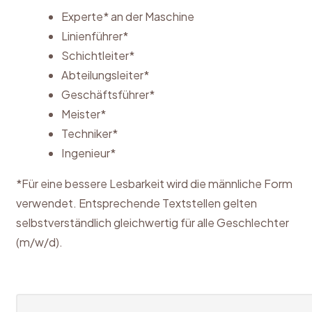
Experte* an der Maschine
Linienführer*
Schichtleiter*
Abteilungsleiter*
Geschäftsführer*
Meister*
Techniker*
Ingenieur*
*Für eine bessere Lesbarkeit wird die männliche Form
verwendet. Entsprechende Textstellen gelten
selbstverständlich gleichwertig für alle Geschlechter
(m/w/d).